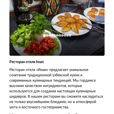
Ресторан отеля Iman
Ресторан отеля «Иман» предлагает уникальное
сочетание традиционной узбекской кухни и
современных кулинарных тенденций. Мы гордимся
высоким качеством ингредиентов, которые
используются для создания настоящих кулинарных
шедевров. В нашем ресторане вы сможете насладиться
не только вкуснейшими блюдами, но и атмосферой
уюта и восточного гостеприимства.