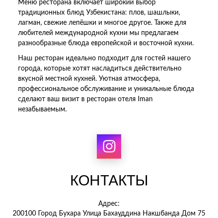
Меню ресторана включает широкий выбор
традиционных блюд Узбекистана: плов, шашлыки,
лагман, свежие лепёшки и многое другое. Также для
любителей международной кухни мы предлагаем
разнообразные блюда европейской и восточной кухни.
Наш ресторан идеально подходит для гостей нашего
города, которые хотят насладиться действительно
вкусной местной кухней. Уютная атмосфера,
профессиональное обслуживание и уникальные блюда
сделают ваш визит в ресторан отеля Iman
незабываемым.
КОНТАКТЫ
Адрес:
200100 Город Бухара Улица Бахауддина Накшбанда Дом 75