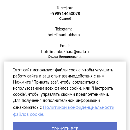
Телефон:
+998914450078
Сухроб
Telegram:
hotelimanbukhara
Email:
hotelimanbukhara@mail.ru
Отдел бронирования
Этот сайт использует файлы cookie, чтобы улучшить
работу сайта и ваш опыт взаимодействия с ним.
Нажмите "Принять все", чтобы согласиться с
использованием всех файлов cookie, или "Настроить
cookie", чтобы управлять своими предпочтениями.
Для получения дополнительной информации
Политикой конфиденциальности
ознакомьтесь с
файлов cookie.
ПРИНЯТЬ ВСЕ