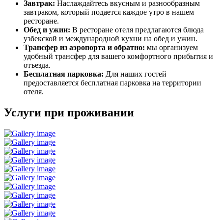
Завтрак:
Наслаждайтесь вкусным и разнообразным
завтраком, который подается каждое утро в нашем
ресторане.
Обед и ужин:
В ресторане отеля предлагаются блюда
узбекской и международной кухни на обед и ужин.
Трансфер из аэропорта и обратно:
мы организуем
удобный трансфер для вашего комфортного прибытия и
отъезда.
Бесплатная парковка:
Для наших гостей
предоставляется бесплатная парковка на территории
отеля.
Услуги при проживании