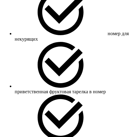
номер для
некурящих
приветственная фруктовая тарелка в номер