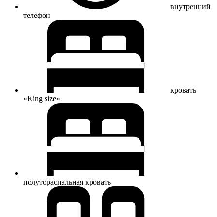
внутренний
телефон
кровать
«King size»
полутораспальная кровать