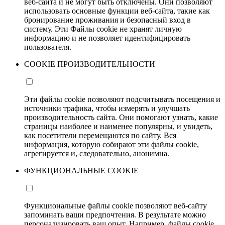
веб-сайта и не могут быть отключены. Они позволяют
использовать основные функции веб-сайта, такие как
бронирование проживания и безопасный вход в
систему. Эти Файлы cookie не хранят личную
информацию и не позволяет идентифицировать
пользователя.
COOKIE ПРОИЗВОДИТЕЛЬНОСТИ
Эти файлы cookie позволяют подсчитывать посещения и
источники трафика, чтобы измерять и улучшать
производительность сайта. Они помогают узнать, какие
страницы наиболее и наименее популярны, и увидеть,
как посетители перемещаются по сайту. Вся
информация, которую собирают эти файлы cookie,
агрегируется и, следовательно, анонимна.
ФУНКЦИОНАЛЬНЫЕ COOKIE
Функциональные файлы cookie позволяют веб-сайту
запоминать ваши предпочтения. В результате можно
персонализировать ваш опыт. Например, файлы cookie