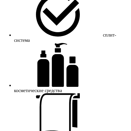
сплит-
система
косметические средства