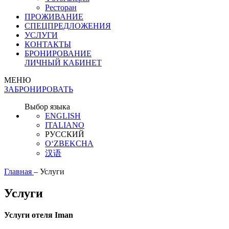
Ресторан
ПРОЖИВАНИЕ
СПЕЦПРЕДЛОЖЕНИЯ
УСЛУГИ
КОНТАКТЫ
БРОНИРОВАНИЕ
ЛИЧНЫЙ КАБИНЕТ
МЕНЮ
ЗАБРОНИРОВАТЬ
Выбор языка
ENGLISH
ITALIANO
РУССКИЙ
O‘ZBEKCHA
汉语
Главная
–
Услуги
Услуги
Услуги отеля Iman