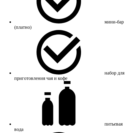
мини-бар
(платно)
набор для
приготовления чая и кофе
питьевая
вода