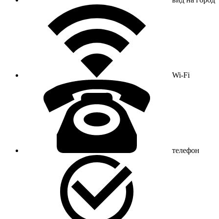
Wi-Fi
телефон