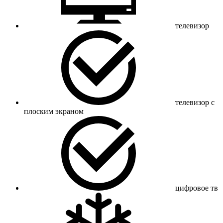
телевизор
телевизор с
плоским экраном
цифровое тв