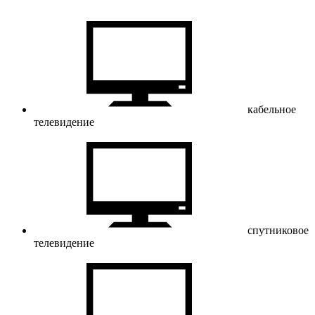
кабельное
телевидение
спутниковое
телевидение