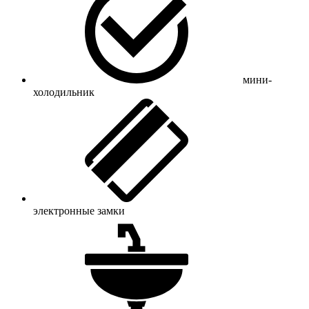
мини-
холодильник
электронные замки