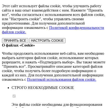
Этот сайт использует файлы cookie, чтобы улучшить работу
сайта и ваш опыт взаимодействия с ним. Нажмите "Принять
все", чтобы согласиться с использованием всех файлов cookie,
или "Настроить cookie", чтобы управлять своими
предпочтениями. Для получения дополнительной
информации ознакомьтесь с
Политикой конфиденциальности
файлов cookie.
ПРИНЯТЬ ВСЕ
НАСТРОИТЬ COOKIE
О файлах «Cookie»
Чтобы продолжить использование веб-сайта, вам необходимо
выбрать категории файлов cookie, использование которых
разрешаете, и нажать «Подтвердить выбор». Вы также можете
"Принять все". Просматривайте описание категорий файлов
cookie, чтобы получить более подробную информацию о
каждой из них. Для получения дополнительной информации
ознакомьтесь с
Политикой использования файлов cookie.
СТРОГО НЕОБХОДИМЫЕ COOKIE
Эти файлы cookie необходимы для функционирования