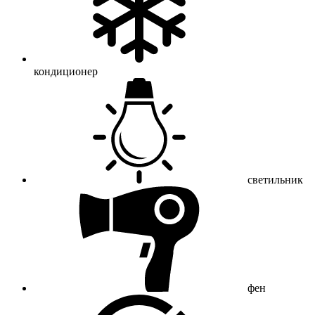
кондиционер
светильник
фен