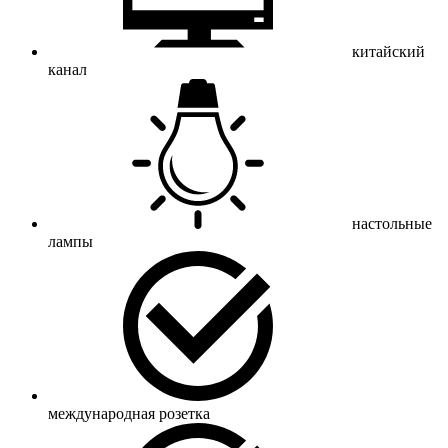
китайский
канал
настольные
лампы
международная розетка