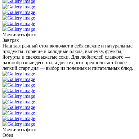
Увеличить фото
Завтрак
Наш завтрачный стол включает в себя свежие и натуральные
продукты: горячие и холодные блюда, выпечку, фрукты,
йогурты и свежевыжатые соки. Для любителей сладкого —
разнообразные десерты, а для тех, кто предпочитает более
легкий старт дня — выбор из полезных и питательных блюд.
Увеличить фото
Обед