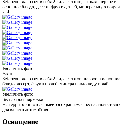
Set-menu включает в себя 2 вида салатов, а также первое и
основное блюдо, десерт, фрукты, хлеб, минеральную воду и
чай.
Увеличить фото
Ужин
Set-menu включает в себя 2 вида салатов, первое и основное
блюдо, десерт, фрукты, хлеб, минеральную воду и чай.
Увеличить фото
Бесплатная парковка
На территории отеля имеется охраняемая бесплатная стоянка
для вашего автомобиля.
Оснащение