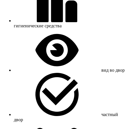
гигиенические средства
вид во двор
частный
двор