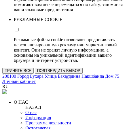
помогают вам легче перемещаться по сайту, запоминая
ваши языковые предпочтения.
РЕКЛАМНЫЕ COOKIE
Рекламные файлы cookie позволяют предоставлять
персонализированную рекламу или маркетинговый
контент. Они не хранят личную информацию, а
основаны на уникальной идентификации вашего
браузера и интернет-устройства.
ПРИНЯТЬ ВСЕ
ПОДТВЕРДИТЬ ВЫБОР
200100 Город Бухара Улица Бахауддина Накшбанда Дом 75
Личный кабинет
RU
О НАС
НАЗАД
О нас
Информация
Программа лояльности
Фотогалерея