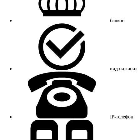
балкон
вид на канал
IP-телефон