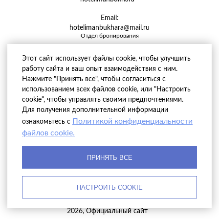
Email:
hotelimanbukhara@mail.ru
Отдел бронирования
Этот сайт использует файлы cookie, чтобы улучшить
работу сайта и ваш опыт взаимодействия с ним.
Нажмите "Принять все", чтобы согласиться с
использованием всех файлов cookie, или "Настроить
cookie", чтобы управлять своими предпочтениями.
Для получения дополнительной информации
Политикой конфиденциальности
ознакомьтесь с
файлов cookie.
ПРИНЯТЬ ВСЕ
НАСТРОИТЬ COOKIE
© Hotel Iman Bukhara
2026, Официальный сайт