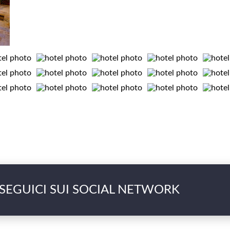
SEGUICI SUI SOCIAL NETWORK