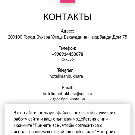
КОНТАКТЫ
Адрес:
200100 Город Бухара Улица Бахауддина Накшбанда Дом 75
Телефон:
+998914450078
Сухроб
Telegram:
hotelimanbukhara
Email:
hotelimanbukhara@mail.ru
Отдел бронирования
Этот сайт использует файлы cookie, чтобы улучшить
работу сайта и ваш опыт взаимодействия с ним.
Нажмите "Принять все", чтобы согласиться с
использованием всех файлов cookie, или "Настроить