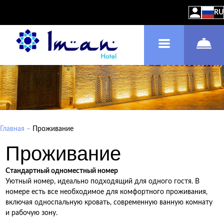
RU
Главная
–
Проживание
Проживание
Стандартный одноместный номер
Уютный номер, идеально подходящий для одного гостя. В
номере есть все необходимое для комфортного проживания,
включая односпальную кровать, современную ванную комнату
и рабочую зону.