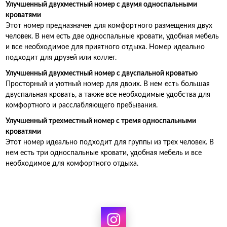
Улучшенный двухместный номер с двумя односпальными
кроватями
Этот номер предназначен для комфортного размещения двух
человек. В нем есть две односпальные кровати, удобная мебель
и все необходимое для приятного отдыха. Номер идеально
подходит для друзей или коллег.
Улучшенный двухместный номер с двуспальной кроватью
Просторный и уютный номер для двоих. В нем есть большая
двуспальная кровать, а также все необходимые удобства для
комфортного и расслабляющего пребывания.
Улучшенный трехместный номер с тремя односпальными
кроватями
Этот номер идеально подходит для группы из трех человек. В
нем есть три односпальные кровати, удобная мебель и все
необходимое для комфортного отдыха.