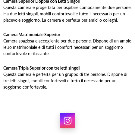
Camera Superior Doppia con Letti Singoli
Questa camera è progettata per ospitare comodamente due persone.
Ha due letti singoli, mobili confortevoli e tutto il necessario per un
piacevole soggiorno. La camera è perfetta per amici o colleghi.
Camera Matrimoniale Superior
Camera spaziosa e accogliente per due persone. Dispone di un ampio
letto matrimoniale e di tutti i comfort necessari per un soggiorno
confortevole e rilassante.
Camera Tripla Superior con tre letti singoli
Questa camera è perfetta per un gruppo di tre persone. Dispone di
tre letti singoli, mobili confortevoli e tutto il necessario per un
soggiorno confortevole.