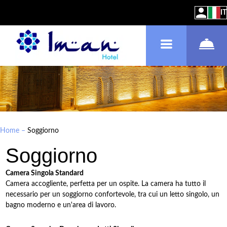
IT
Home
–
Soggiorno
Soggiorno
Camera Singola Standard
Camera accogliente, perfetta per un ospite. La camera ha tutto il
necessario per un soggiorno confortevole, tra cui un letto singolo, un
bagno moderno e un'area di lavoro.