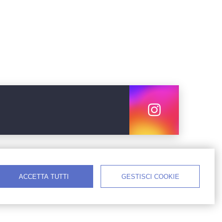
ACCETTA TUTTI
GESTISCI COOKIE