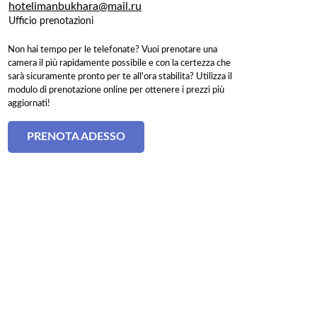
hotelimanbukhara@mail.ru
Ufficio prenotazioni
Non hai tempo per le telefonate? Vuoi prenotare una
camera il più rapidamente possibile e con la certezza che
sarà sicuramente pronto per te all'ora stabilita? Utilizza il
modulo di prenotazione online per ottenere i prezzi più
aggiornati!
PRENOTA ADESSO