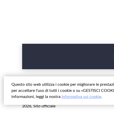
Questo sito web utilizza i cookie per migliorare le presta
per accettare l'uso di tutti i cookie o su «GESTISCI COOKIE
informazioni, leggi la nostra
Informativa sui cookie
.
© Hotel Iman Bukhara
2026, Sito ufficiale