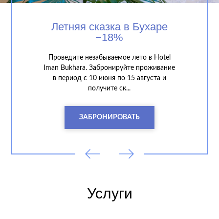
Летняя сказка в Бухаре
−18%
Проведите незабываемое лето в Hotel
Iman Bukhara. Забронируйте проживание
в период с 10 июня по 15 августа и
получите ск...
ЗАБРОНИРОВАТЬ
Услуги