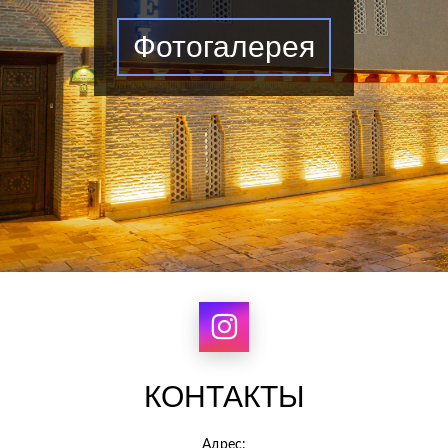
Фотогалерея
КОНТАКТЫ
Адрес: