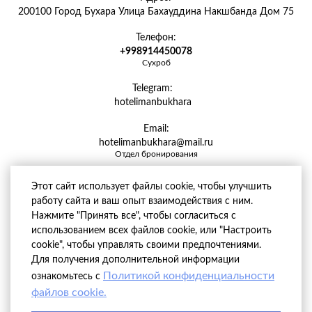
200100 Город Бухара Улица Бахауддина Накшбанда Дом 75
Телефон:
+998914450078
Сухроб
Telegram:
hotelimanbukhara
Email:
hotelimanbukhara@mail.ru
Отдел бронирования
Этот сайт использует файлы cookie, чтобы улучшить
работу сайта и ваш опыт взаимодействия с ним.
Нажмите "Принять все", чтобы согласиться с
использованием всех файлов cookie, или "Настроить
cookie", чтобы управлять своими предпочтениями.
Для получения дополнительной информации
Политикой конфиденциальности
ознакомьтесь с
файлов cookie.