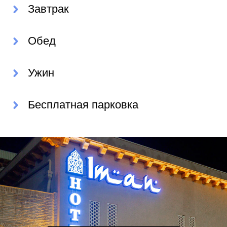
Завтрак
Обед
Ужин
Бесплатная парковка