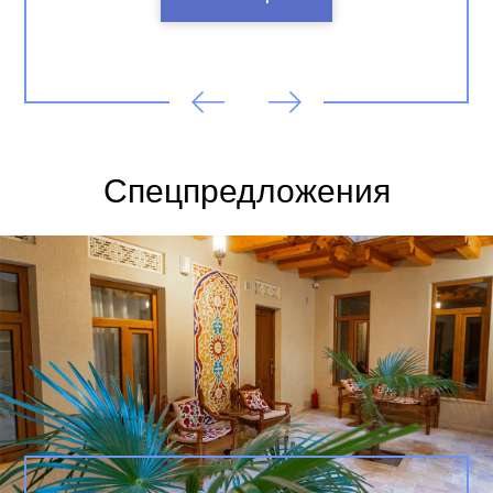
Спецпредложения